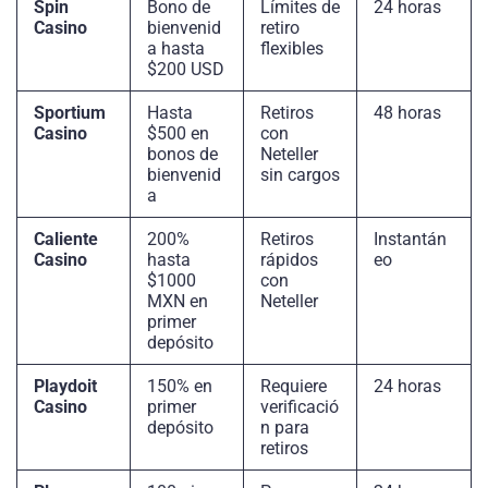
Spin
Bono de
Límites de
24 horas
Casino
bienvenid
retiro
a hasta
flexibles
$200 USD
Sportium
Hasta
Retiros
48 horas
Casino
$500 en
con
bonos de
Neteller
bienvenid
sin cargos
a
Caliente
200%
Retiros
Instantán
Casino
hasta
rápidos
eo
$1000
con
MXN en
Neteller
primer
depósito
Playdoit
150% en
Requiere
24 horas
Casino
primer
verificació
depósito
n para
retiros