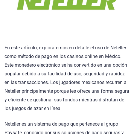
En este artículo, exploraremos en detalle el uso de Neteller
como método de pago en los casinos online en México.
Este monedero electrónico se ha convertido en una opción
popular debido a su facilidad de uso, seguridad y rapidez
en las transacciones. Los jugadores mexicanos recurren a
Neteller principalmente porque les ofrece una forma segura
y eficiente de gestionar sus fondos mientras disfrutan de
los juegos de azar en línea.
Neteller es un sistema de pago que pertenece al grupo
Paysafe, conocido por sus soluciones de pago seguras y