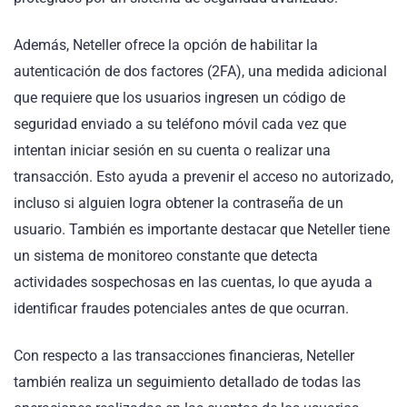
Además, Neteller ofrece la opción de habilitar la
autenticación de dos factores (2FA), una medida adicional
que requiere que los usuarios ingresen un código de
seguridad enviado a su teléfono móvil cada vez que
intentan iniciar sesión en su cuenta o realizar una
transacción. Esto ayuda a prevenir el acceso no autorizado,
incluso si alguien logra obtener la contraseña de un
usuario. También es importante destacar que Neteller tiene
un sistema de monitoreo constante que detecta
actividades sospechosas en las cuentas, lo que ayuda a
identificar fraudes potenciales antes de que ocurran.
Con respecto a las transacciones financieras, Neteller
también realiza un seguimiento detallado de todas las