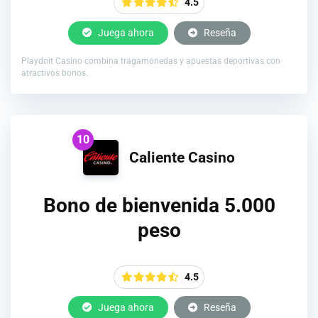
4.5
Juega ahora
Reseña
Playdoit Casino combina tragamonedas y apuestas deportivas con
atractivos bonos.
10
Caliente Casino
Bono de bienvenida 5.000
peso
4.5
Juega ahora
Reseña