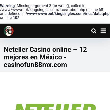
Warning
: Missing argument 3 for write(), called in
/www/wwwroot/kingsingles.com/incs/robot.php on line 68
and defined in
/www/wwwroot/kingsingles.com/incs/data.php
on line
487
Neteller Casino online – 12
mejores en México -
casinofun88mx.com