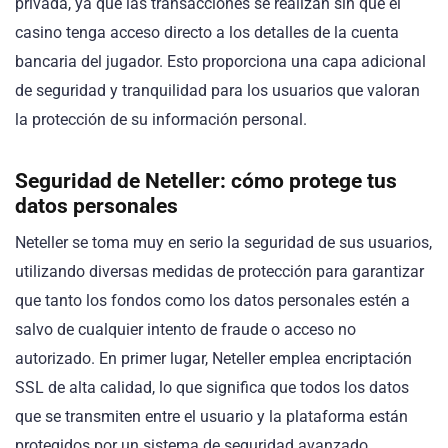
privada, ya que las transacciones se realizan sin que el
casino tenga acceso directo a los detalles de la cuenta
bancaria del jugador. Esto proporciona una capa adicional
de seguridad y tranquilidad para los usuarios que valoran
la protección de su información personal.
Seguridad de Neteller: cómo protege tus
datos personales
Neteller se toma muy en serio la seguridad de sus usuarios,
utilizando diversas medidas de protección para garantizar
que tanto los fondos como los datos personales estén a
salvo de cualquier intento de fraude o acceso no
autorizado. En primer lugar, Neteller emplea encriptación
SSL de alta calidad, lo que significa que todos los datos
que se transmiten entre el usuario y la plataforma están
protegidos por un sistema de seguridad avanzado.