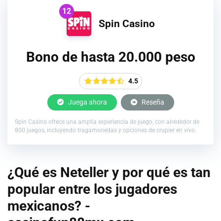
12
Spin Casino
Bono de hasta 20.000 peso
4.5
Juega ahora
Reseña
Spin Casino ofrece una amplia experiencia de juego, con alrededor de
800 juegos, incluyendo tragamonedas y opciones de crupier en vivo.
¿Qué es Neteller y por qué es tan
popular entre los jugadores
mexicanos? -