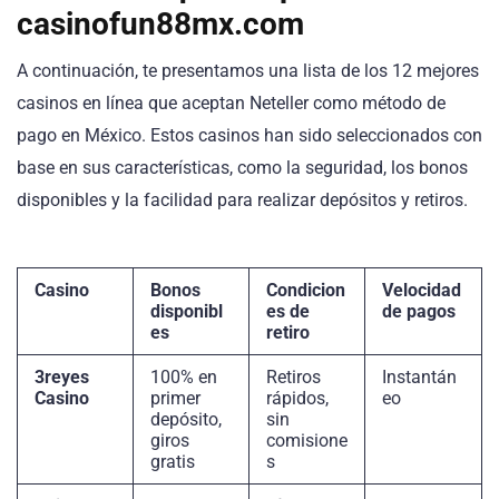
casinofun88mx.com
A continuación, te presentamos una lista de los 12 mejores
casinos en línea que aceptan Neteller como método de
pago en México. Estos casinos han sido seleccionados con
base en sus características, como la seguridad, los bonos
disponibles y la facilidad para realizar depósitos y retiros.
Casino
Bonos
Condicion
Velocidad
disponibl
es de
de pagos
es
retiro
3reyes
100% en
Retiros
Instantán
Casino
primer
rápidos,
eo
depósito,
sin
giros
comisione
gratis
s