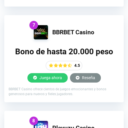
7
BBRBET Casino
Bono de hasta 20.000 peso
4.5
Juega ahora
Reseña
BBRBET Casino ofrece cientos de juegos emocionantes y bonos
generosos para nuevos y fieles jugadores.
8
Playuzu Casino