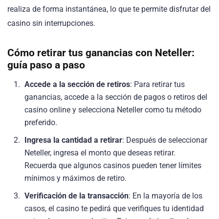
realiza de forma instantánea, lo que te permite disfrutar del
casino sin interrupciones.
Cómo retirar tus ganancias con Neteller:
guía paso a paso
Accede a la sección de retiros
: Para retirar tus
ganancias, accede a la sección de pagos o retiros del
casino online y selecciona Neteller como tu método
preferido.
Ingresa la cantidad a retirar
: Después de seleccionar
Neteller, ingresa el monto que deseas retirar.
Recuerda que algunos casinos pueden tener límites
mínimos y máximos de retiro.
Verificación de la transacción
: En la mayoría de los
casos, el casino te pedirá que verifiques tu identidad