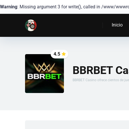
Warning
: Missing argument 3 for write(), called in /www/wwwr
Inicio
4.5
BBRBET Ca
BBRBET Casino ofrece cientos de ju