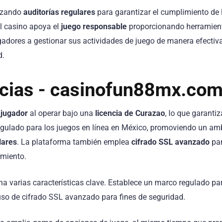
lizando
auditorías regulares
para garantizar el cumplimiento de 
el casino apoya el
juego responsable
proporcionando herramie
gadores a gestionar sus actividades de juego de manera efectiv
d.
ncias - casinofun88mx.co
 jugador
al operar bajo una
licencia de Curazao
, lo que garanti
regulado para los juegos en línea en México, promoviendo un am
lares
. La plataforma también emplea
cifrado SSL avanzado
par
amiento.
a varias características clave. Establece un marco regulado par
 uso de cifrado SSL avanzado para fines de seguridad.