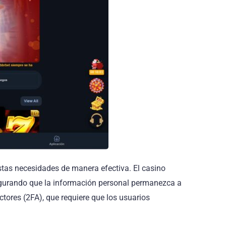
tas necesidades de manera efectiva. El casino
egurando que la información personal permanezca a
ores (2FA), que requiere que los usuarios