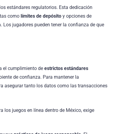
los estándares regulatorios. Esta dedicación
ntas como
límites de depósito
y opciones de
a. Los jugadores pueden tener la confianza de que
m
za el cumplimiento de
estrictos estándares
biente de confianza. Para mantener la
a asegurar tanto los datos como las transacciones
a los juegos en línea dentro de México, exige