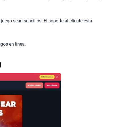
 juego sean sencillos. El soporte al cliente está
gos en línea.
m