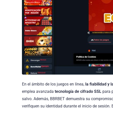
En el ámbito de los juegos en línea,
la fiabilidad y 
emplea avanzada
tecnología de cifrado SSL
para p
salvo. Además, BBRBET demuestra su compromiso con
verifiquen su identidad durante el inicio de sesión