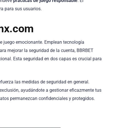
romueve
prácticas de juego responsable
. El
ra para sus usuarios.
8mx.com
de juego emocionante. Emplean tecnología
ara mejorar la seguridad de la cuenta, BBRBET
icional. Esta seguridad en dos capas es crucial para
refuerza las medidas de seguridad en general.
exclusión, ayudándote a gestionar eficazmente tus
datos permanezcan confidenciales y protegidos.