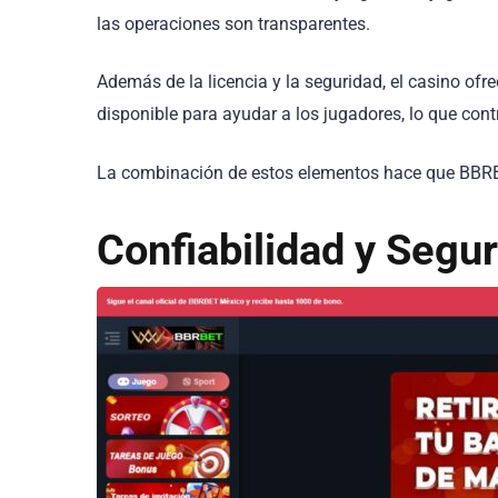
las operaciones son transparentes.
Además de la licencia y la seguridad, el casino ofr
disponible para ayudar a los jugadores, lo que con
La combinación de estos elementos hace que BBRBE
Confiabilidad y Seg